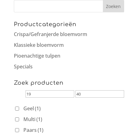
Productcategorieën
Crispa/Gefranjerde bloemvorm
Klassieke bloemvorm
Pioenachtige tulpen
Specials
Zoek producten
Geel
(1)
Multi
(1)
Paars
(1)