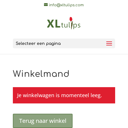
info@xltulips.com
Selecteer een pagina
Winkelmand
Je winkelwagen is momenteel leeg.
Terug naar winkel