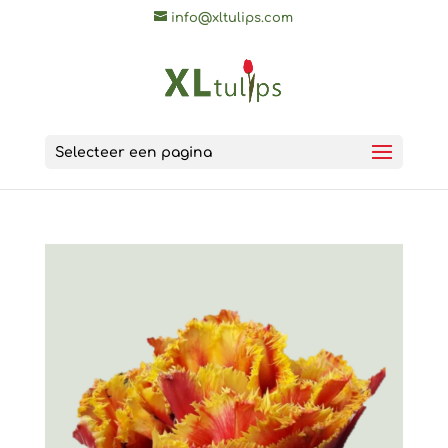
info@xltulips.com
Selecteer een pagina