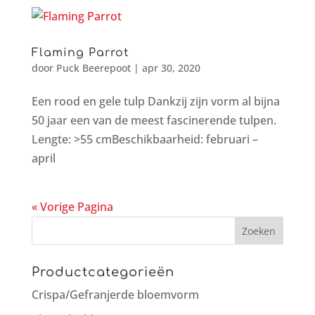
Flaming Parrot
door
Puck Beerepoot
|
apr 30, 2020
Een rood en gele tulp Dankzij zijn vorm al bijna
50 jaar een van de meest fascinerende tulpen.
Lengte: >55 cmBeschikbaarheid: februari –
april
« Vorige Pagina
Productcategorieën
Crispa/Gefranjerde bloemvorm