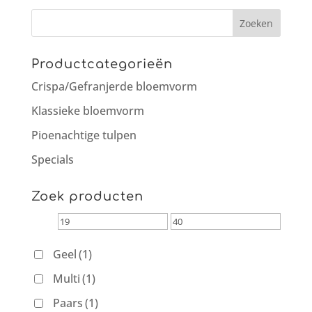
Productcategorieën
Crispa/Gefranjerde bloemvorm
Klassieke bloemvorm
Pioenachtige tulpen
Specials
Zoek producten
Geel
(1)
Multi
(1)
Paars
(1)