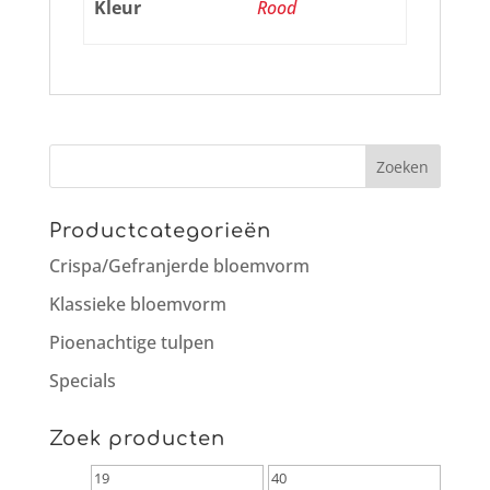
Kleur
Rood
Productcategorieën
Crispa/Gefranjerde bloemvorm
Klassieke bloemvorm
Pioenachtige tulpen
Specials
Zoek producten