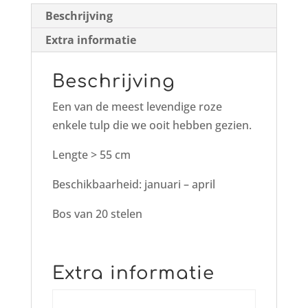
Beschrijving
Extra informatie
Beschrijving
Een van de meest levendige roze
enkele tulp die we ooit hebben gezien.
Lengte > 55 cm
Beschikbaarheid: januari – april
Bos van 20 stelen
Extra informatie