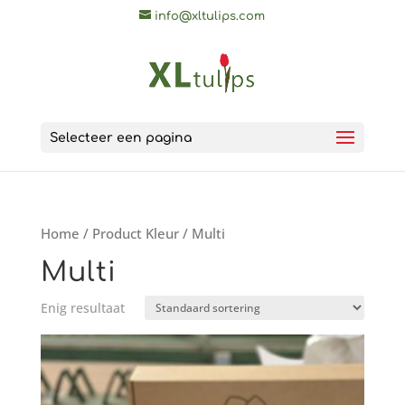
info@xltulips.com
Selecteer een pagina
Home
/ Product Kleur / Multi
Multi
Enig resultaat